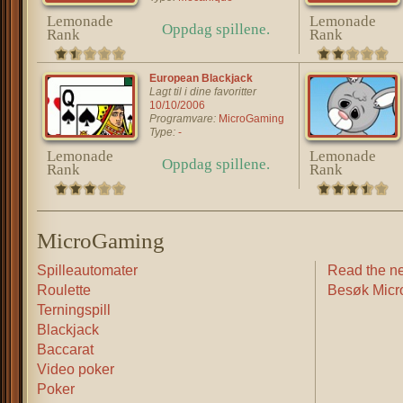
Lemonade
Lemonade
Oppdag spillene.
Rank
Rank
European Blackjack
Lagt til i dine favoritter
10/10/2006
Programvare:
MicroGaming
Type:
-
Lemonade
Lemonade
Oppdag spillene.
Rank
Rank
MicroGaming
Spilleautomater
Read the n
Roulette
Besøk Micr
Terningspill
Blackjack
Baccarat
Video poker
Poker