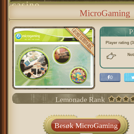
casino
MicroGaming
P
Player rating (
3
Not
0
Lemonade Rank
Besøk MicroGaming