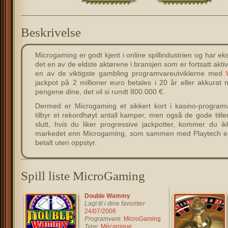
Beskrivelse
Microgaming er godt kjent i online spillindustrien og har e
det en av de eldste aktørene i bransjen som er fortsatt akt
en av de viktigste gambling programvareutviklerne med
jackpot på 2 millioner euro betales i 20 år eller akkura
pengene dine, det vil si rundt 800.000 €.
Dermed er Microgaming et sikkert kort i kasino-programv
tilbyr et rekordhøyt antall kamper, men også de gode titlen
slutt, hvis du liker progressive jackpotter, kommer du i
markedet enn Microgaming, som sammen med Playtech er 
betalt uten oppstyr.
Spill liste MicroGaming
Double Wammy
Lagt til i dine favoritter
24/07/2006
Programvare:
MicroGaming
Type:
Mécanique