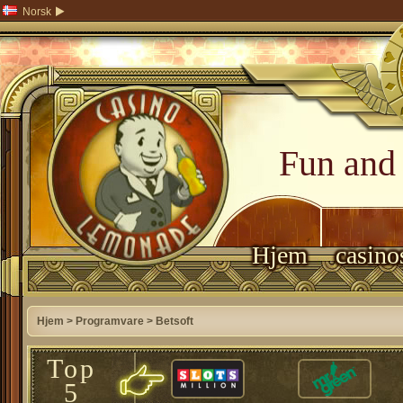
Norsk
Fun and 
Hjem
casino
Hjem
>
Programvare
>
Betsoft
Top
5