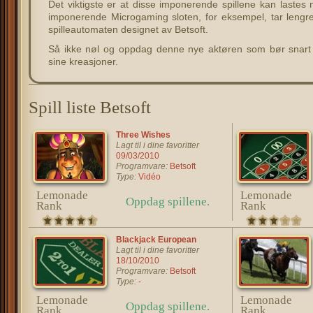
Det viktigste er at disse imponerende spillene kan lastes
imponerende Microgaming sloten, for eksempel, tar lengre
spilleautomaten designet av Betsoft.
Så ikke nøl og oppdag denne nye aktøren som bør snart bl
sine kreasjoner.
Spill liste Betsoft
Three Wishes
Lagt til i dine favoritter
09/03/2010
Programvare:
Betsoft
Type:
Vidéo
Lemonade
Lemonade
Oppdag spillene.
Rank
Rank
Blackjack European
Lagt til i dine favoritter
18/10/2010
Programvare:
Betsoft
Type:
-
Lemonade
Lemonade
Oppdag spillene.
Rank
Rank