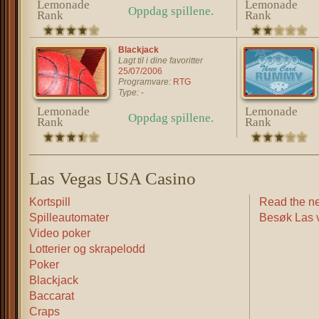
Lemonade
Lemonade
Oppdag spillene.
Rank
Rank
Blackjack
Lagt til i dine favoritter
25/07/2006
Programvare:
RTG
Type:
-
Lemonade
Lemonade
Oppdag spillene.
Rank
Rank
Las Vegas USA Casino
Kortspill
Read the n
Spilleautomater
Besøk Las 
Video poker
Lotterier og skrapelodd
Poker
Blackjack
Baccarat
Craps