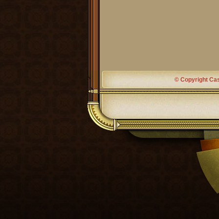
© Copyright
Ca