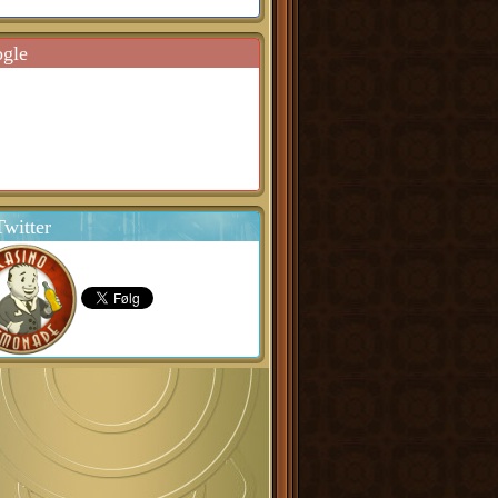
gle
witter