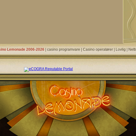
sino Lemonade
2006-2026
|
casino programvare
|
Casino operatører
|
Lovlig
|
Nett